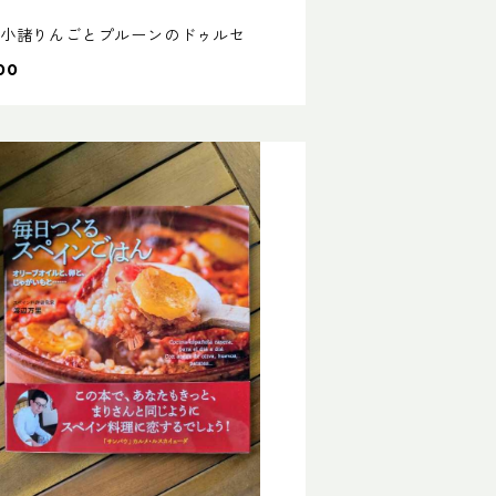
25小諸りんごとプルーンのドゥルセ
00