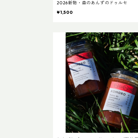
2026新物・森のあんずのドゥルセ
¥1,500