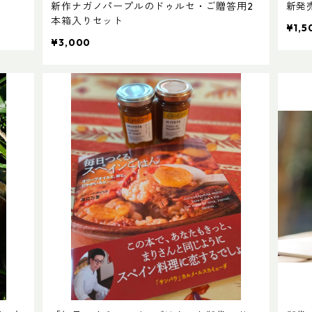
新作ナガノパープルのドゥルセ・ご贈答用2
新発
本箱入りセット
¥1,5
¥3,000